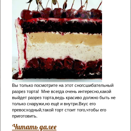
Вы только посмотрите на этот сногсшибательный
разрез торта!
Мне всегда очень интересно,какой
выйдет разрез торта,ведь красиво должно быть не
только снаружи,но ещё и внутри.Вкус его
превосходный,такой торт стоит того,чтобы его
приготовить.
Читать далее