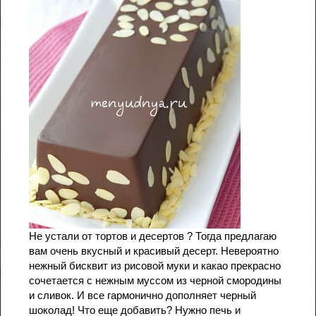
Не устали от тортов и десертов ? Тогда предлагаю
вам очень вкусный и красивый десерт. Невероятно
нежный бисквит из рисовой муки и какао прекрасно
сочетается с нежным муссом из черной смородины
и сливок. И все гармонично дополняет черный
шоколад! Что еще добавить? Нужно печь и