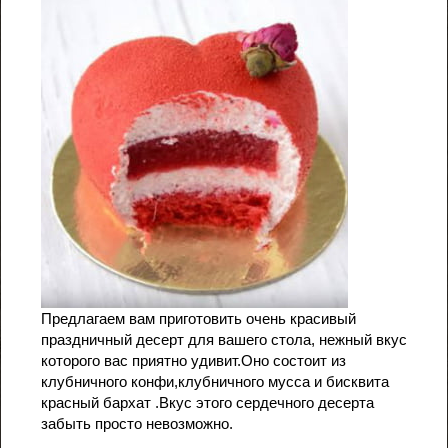
Предлагаем вам приготовить очень красивый
праздничный десерт для вашего стола, нежный вкус
которого вас приятно удивит.Оно состоит из
клубничного конфи,клубничного мусса и бисквита
красный бархат .Вкус этого сердечного десерта
забыть просто невозможно.