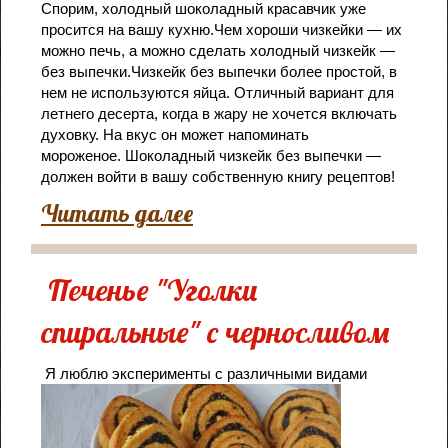
Спорим, холодный шоколадный красавчик уже
просится на вашу кухню.
Чем хороши чизкейки — их
можно печь, а можно сделать холодный чизкейк —
без выпечки.Чизкейк без выпечки более простой, в
нем не используются яйца. Отличный вариант для
летнего десерта, когда в жару не хочется включать
духовку. На вкус он может напоминать
мороженое. Шоколадный чизкейк без выпечки —
должен войти в вашу собственную книгу рецептов!
Читать далее
Печенье "Уголки
спиральные" с черносливом
Я люблю эксперименты с различными видами