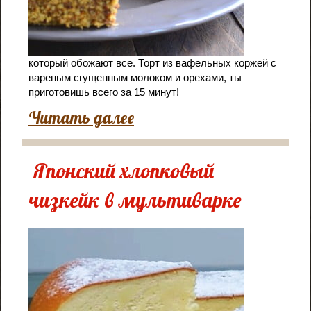
который обожают все. Торт из вафельных коржей с
вареным сгущенным молоком и орехами, ты
приготовишь всего за 15 минут!
Читать далее
Японский хлопковый
чизкейк в мультиварке