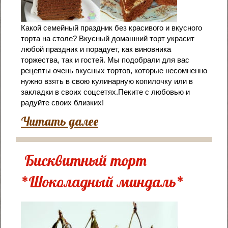
Какой семейный праздник без красивого и вкусного
торта на столе? Вкусный домашний торт украсит
любой праздник и порадует, как виновника
торжества, так и гостей. Мы подобрали для вас
рецепты очень вкусных тортов, которые несомненно
нужно взять в свою кулинарную копилочку или в
закладки в своих соцсетях.Пеките с любовью и
радуйте своих близких!
Читать далее
Бисквитный торт
*Шоколадный миндаль*