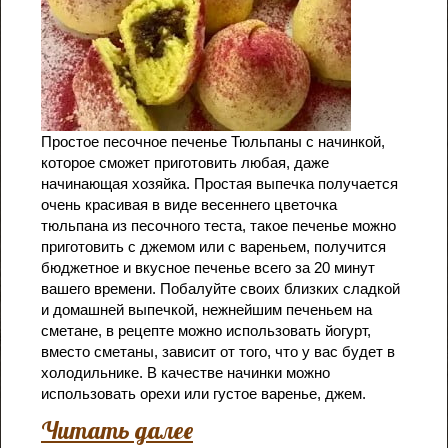
Простое песочное печенье Тюльпаны с начинкой,
которое сможет приготовить любая, даже
начинающая хозяйка. Простая выпечка получается
очень красивая в виде весеннего цветочка
тюльпана из песочного теста, такое печенье можно
приготовить с джемом или с вареньем, получится
бюджетное и вкусное печенье всего за 20 минут
вашего времени. Побалуйте своих близких сладкой
и домашней выпечкой, нежнейшим печеньем на
сметане, в рецепте можно использовать йогурт,
вместо сметаны, зависит от того, что у вас будет в
холодильнике. В качестве начинки можно
использовать орехи или густое варенье, джем.
Читать далее