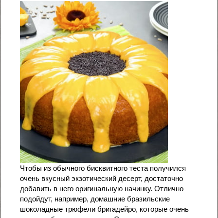
Чтобы из обычного бисквитного теста получился
очень вкусный экзотический десерт, достаточно
добавить в него оригинальную начинку. Отлично
подойдут, например, домашние бразильские
шоколадные трюфели бригадейро, которые очень