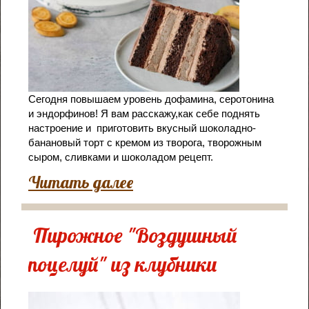
Сегодня повышаем уровень дофамина, серотонина
и эндорфинов! Я вам расскажу,как себе поднять
настроение и приготовить вкусный шоколадно-
банановый торт с кремом из творога, творожным
сыром, сливками и шоколадом рецепт.
Читать далее
Пирожное "Воздушный
поцелуй" из клубники