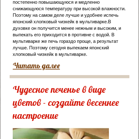
постепенно повышающуюся и медленно
снижающуюся температуру при высокой влажности.
Поэтому на самом деле лучше и удобнее испечь
японский хлопковый чизкейк в мультиварке.В
духовке он получится менее нежным и высоким, и
выпекать его приходится в противне с водой. В
мультиварке же печь гораздо проще, а результат
лучше. Поэтому сегодня выпекаем японский
хлопковый чизкейк в мультиварке.
Читать далее
Чудесное печенье в виде
цветов - создайте весеннее
настроение