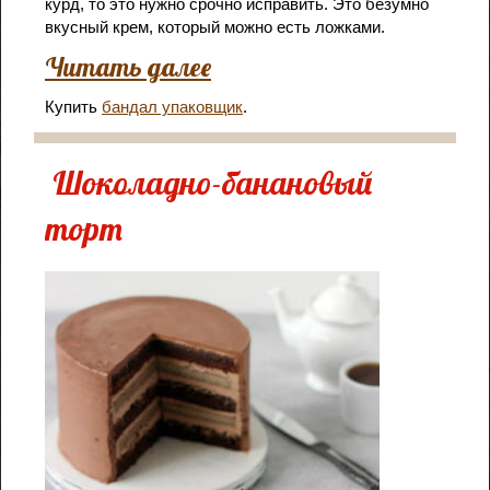
курд, то это нужно срочно исправить. Это безумно
вкусный крем, который можно есть ложками.
Читать далее
Купить
бандал упаковщик
.
Шоколадно-банановый
торт