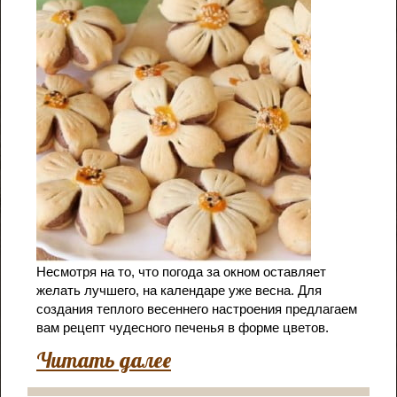
Несмотря на то, что погода за окном оставляет
желать лучшего, на календаре уже весна. Для
создания теплого весеннего настроения предлагаем
вам рецепт чудесного печенья в форме цветов.
Читать далее