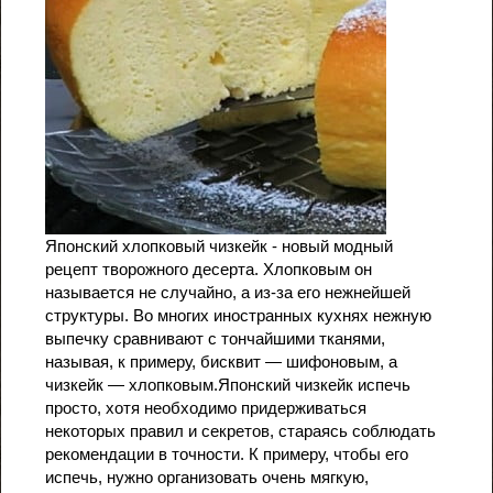
Японский хлопковый чизкейк - новый модный
рецепт творожного десерта. Хлопковым он
называется не случайно, а из-за его нежнейшей
структуры. Во многих иностранных кухнях нежную
выпечку сравнивают с тончайшими тканями,
называя, к примеру, бисквит — шифоновым, а
чизкейк — хлопковым.Японский чизкейк испечь
просто, хотя необходимо придерживаться
некоторых правил и секретов, стараясь соблюдать
рекомендации в точности. К примеру, чтобы его
испечь, нужно организовать очень мягкую,