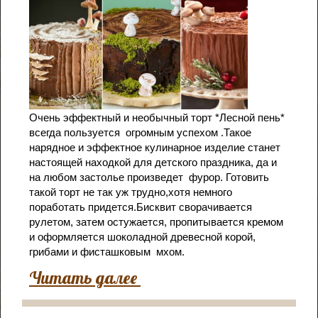
Очень эффектный и необычный торт *Лесной пень*
всегда пользуется огромным успехом .Такое
нарядное и эффектное кулинарное изделие станет
настоящей находкой для детского праздника, да и
на любом застолье произведет фурор. Готовить
такой торт не так уж трудно,хотя немного
поработать придется.Бисквит сворачивается
рулетом, затем остужается, пропитывается кремом
и оформляется шоколадной древесной корой,
грибами и фисташковым мхом.
Читать далее