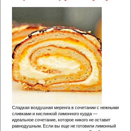
Cладкая воздушная меренга в сочетании с нежными
сливками и кислинкой лимонного курда —
идеальное сочетание, которое никого не оставит
равнодушным. Если вы еще не готовили лимонный