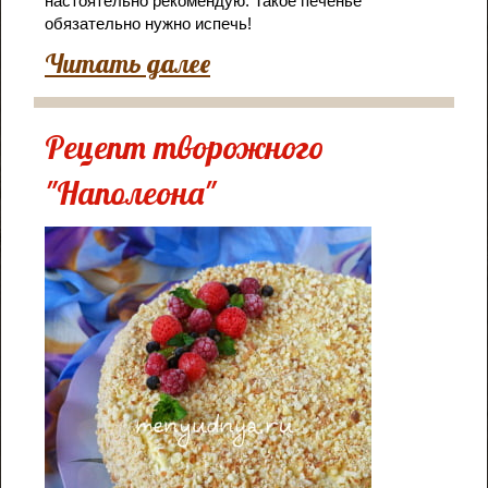
настоятельно рекомендую. Такое печенье
обязательно нужно испечь!
Читать далее
Рецепт творожного
"Наполеона"