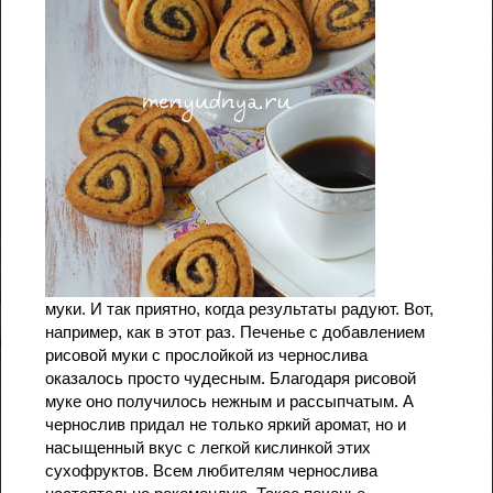
муки. И так приятно, когда результаты радуют. Вот,
например, как в этот раз. Печенье с добавлением
рисовой муки с прослойкой из чернослива
оказалось просто чудесным. Благодаря рисовой
муке оно получилось нежным и рассыпчатым. А
чернослив придал не только яркий аромат, но и
насыщенный вкус с легкой кислинкой этих
сухофруктов. Всем любителям чернослива