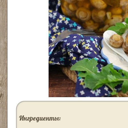
Ингредиенты: