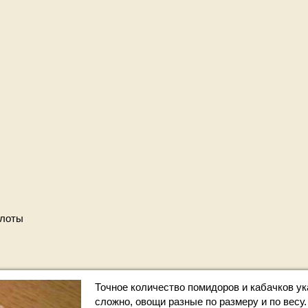
слоты
Точное количество помидоров и кабачков ук
сложно, овощи разные по размеру и по весу.