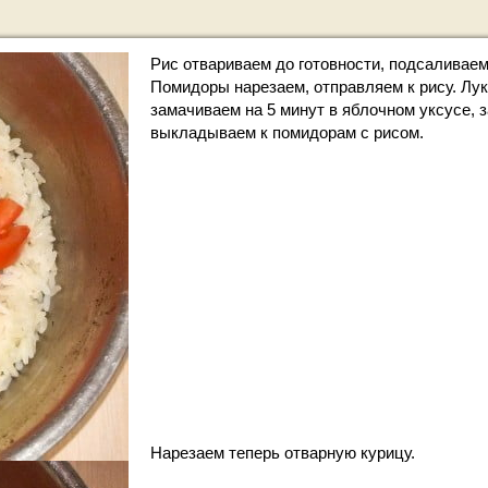
Рис отвариваем до готовности, подсаливаем
Помидоры нарезаем, отправляем к рису. Лук
замачиваем на 5 минут в яблочном уксусе, 
выкладываем к помидорам с рисом.
Нарезаем теперь отварную курицу.