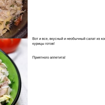
Вот и все, вкусный и необычный салат из к
курицы готов!
Приятного аппетита!