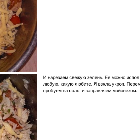
И нарезаем свежую зелень. Ее можно испол
любую, какую любите. Я взяла укроп. Пере
пробуем на соль, и заправляем майонезом.