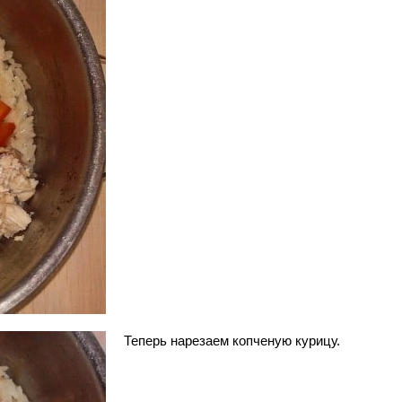
Теперь нарезаем копченую курицу.