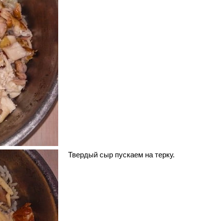
Твердый сыр пускаем на терку.