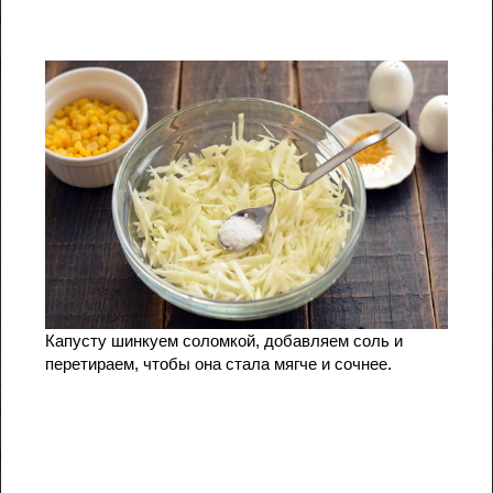
Капусту шинкуем соломкой, добавляем соль и
перетираем, чтобы она стала мягче и сочнее.