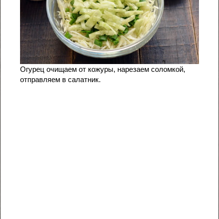
Огурец очищаем от кожуры, нарезаем соломкой,
отправляем в салатник.