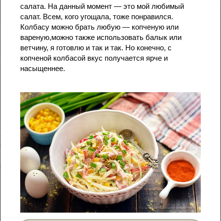
салата. На данный момент — это мой любимый
салат. Всем, кого угощала, тоже понравился.
Колбасу можно брать любую — копченую или
вареную,можно также использовать балык или
ветчину, я готовлю и так и так. Но конечно, с
копченой колбасой вкус получается ярче и
насыщеннее.