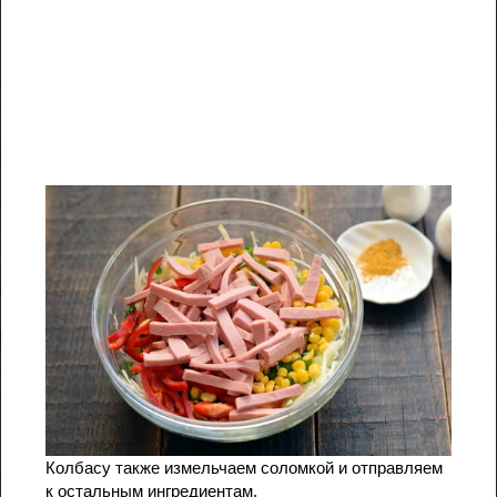
Колбасу также измельчаем соломкой и отправляем
к остальным ингредиентам.