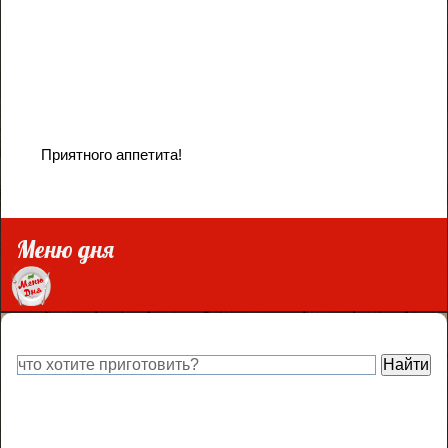
Приятного аппетита!
Меню дня