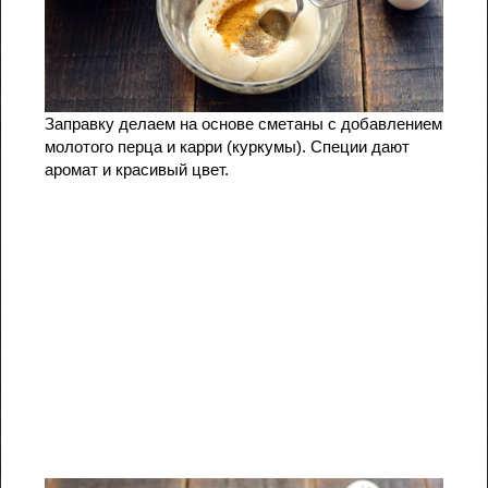
Заправку делаем на основе сметаны с добавлением
молотого перца и карри (куркумы). Специи дают
аромат и красивый цвет.