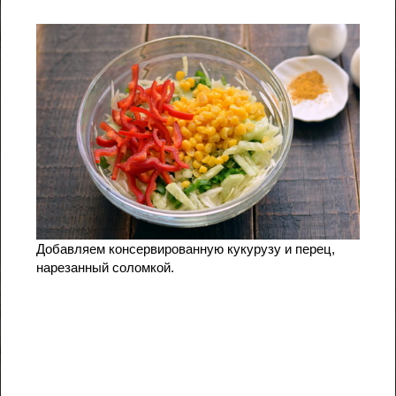
Добавляем консервированную кукурузу и перец,
нарезанный соломкой.