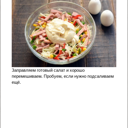
Заправляем готовый салат и хорошо
перемешиваем. Пробуем, если нужно подсаливаем
ещё.