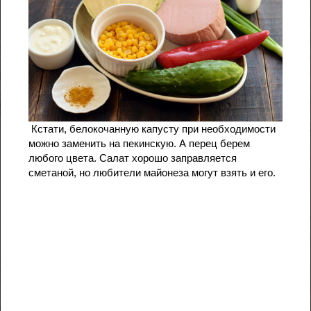
Кстати, белокочанную капусту при необходимости
можно заменить на пекинскую. А перец берем
любого цвета. Салат хорошо заправляется
сметаной, но любители майонеза могут взять и его.