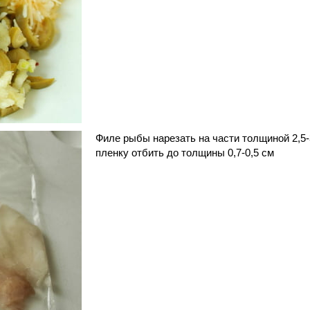
Филе рыбы нарезать на части толщиной 2,5-
пленку отбить до толщины 0,7-0,5 см