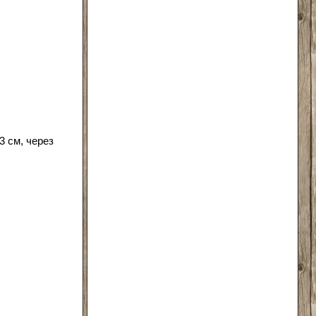
3 см, через