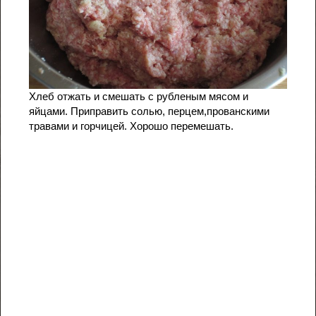
Хлеб отжать и смешать с рубленым мясом и
яйцами. Приправить солью, перцем,прованскими
травами и горчицей. Хорошо перемешать.