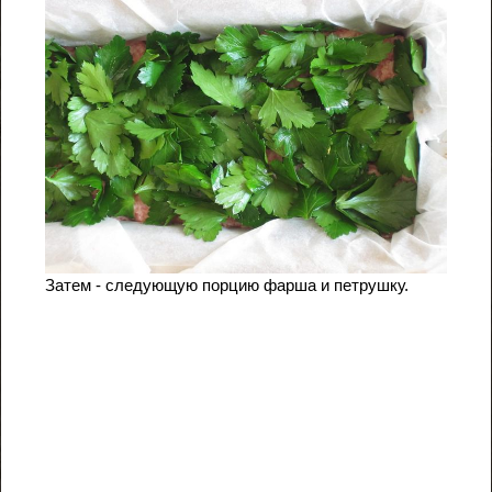
Затем - следующую порцию фарша и петрушку.