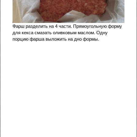
Фарш разделить на 4 части. Прямоугольную форму
для кекса смазать оливковым маслом. Одну
порцию фарша выложить на дно формы.