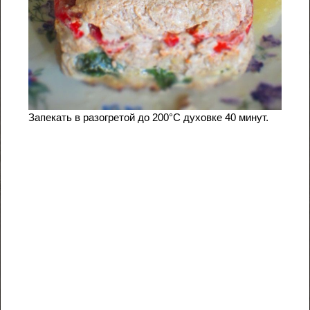
Запекать в разогретой до 200°С духовке 40 минут.