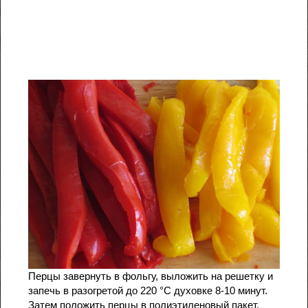
Перцы завернуть в фольгу, выложить на решетку и
запечь в разогретой до 220 °С духовке 8-10 минут.
Затем положить перцы в полиэтиленовый пакет,