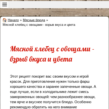
Начало
»
Мясные блюда
»
Мясной хлебец с овощами - взрыв вкуса и цвета
Мясной хлебец с овощами -
взрыв вкуса и цвета
Этот рецепт покорит вас своим вкусом и игрой
красок. Для приготовления нужен только фарш
хорошего качества и заранее запеченные овощи. А
еще лучше, если в холодильнике лежит смесь
замороженных овощей: чем разнообразнее овощи,
тем ярче и вкуснее получится блюдо. Особенно
рекомендую обратить на него внимание