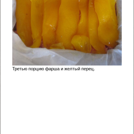
Третью порцию фарша и желтый перец.