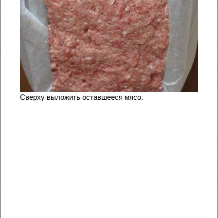
Сверху выложить оставшееся мясо.