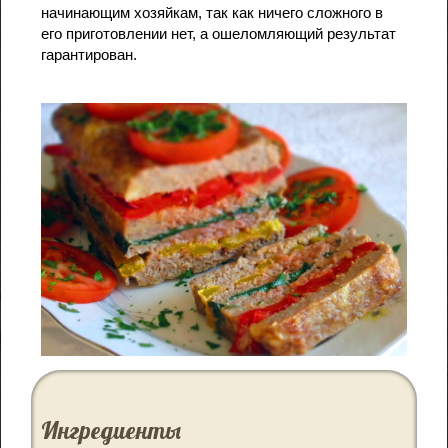
начинающим хозяйкам, так как ничего сложного в
его приготовлении нет, а ошеломляющий результат
гарантирован.
Ингредиенты