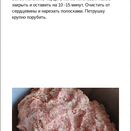
закрыть и оставить на 10 -15 минут. Очистить от
сердцевины и нарезать полосками. Петрушку
крупно порубить.